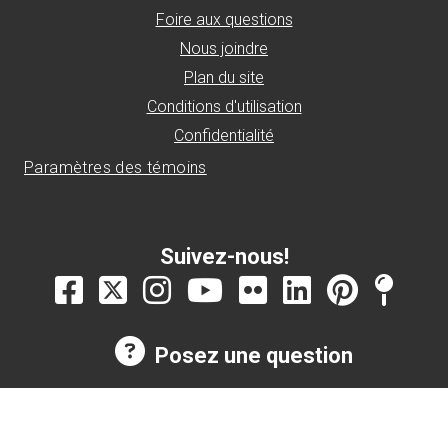
Foire aux questions
Nous joindre
Plan du site
Conditions d'utilisation
Confidentialité
Paramètres des témoins
Suivez-nous!
Posez une question